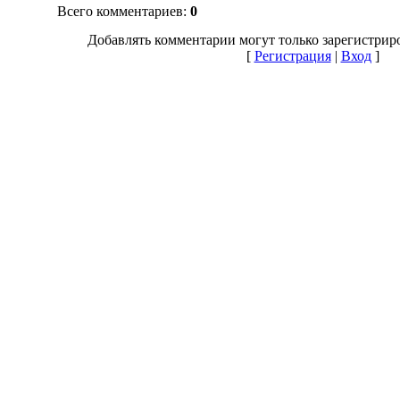
Всего комментариев
:
0
Добавлять комментарии могут только зарегистрир
[
Регистрация
|
Вход
]