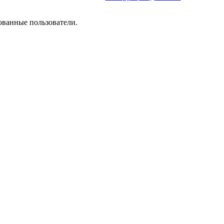
ованные пользователи.