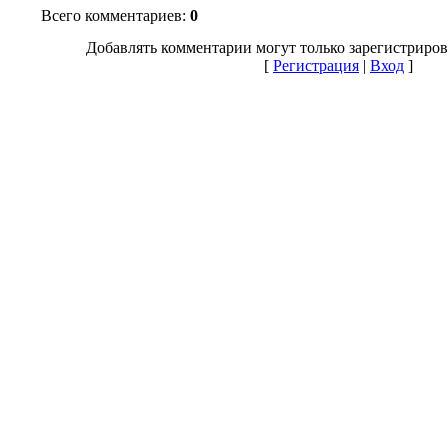
Всего комментариев
:
0
Добавлять комментарии могут только зарегистриров
[
Регистрация
|
Вход
]