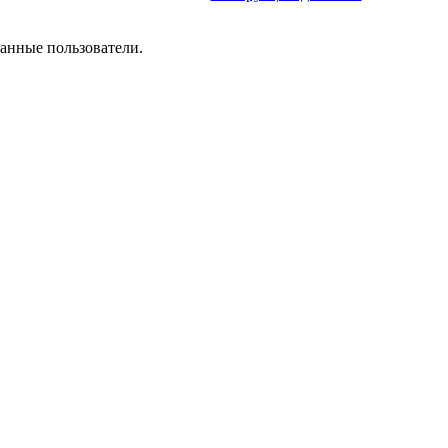
анные пользователи.