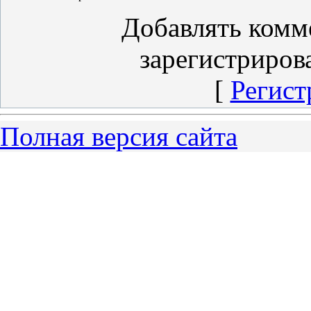
Добавлять комм
зарегистриров
[
Регист
Полная версия сайта