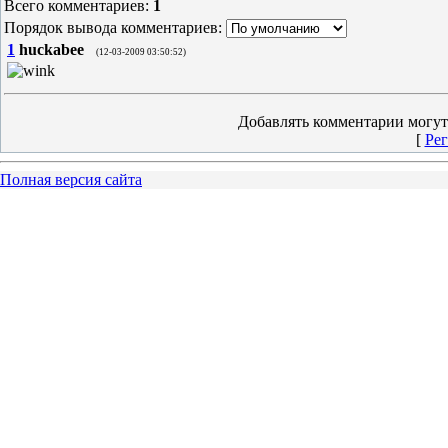
Всего комментариев
:
1
Порядок вывода комментариев:
1
huckabee
(12-03-2009 03:50:52)
Добавлять комментарии могут
[
Рег
Полная версия сайта