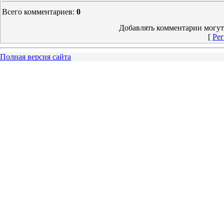
Всего комментариев
:
0
Добавлять комментарии могут
[
Рег
Полная версия сайта