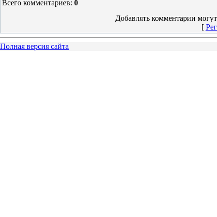
Всего комментариев
:
0
Добавлять комментарии могут
[
Рег
Полная версия сайта