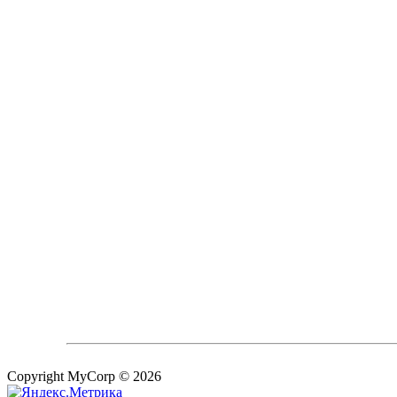
Copyright MyCorp © 2026