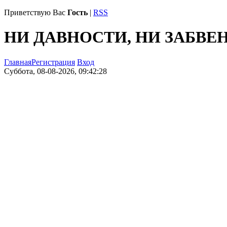
Приветствую Вас
Гость
|
RSS
НИ ДАВНОСТИ, НИ ЗАБВЕ
Главная
Регистрация
Вход
Суббота, 08-08-2026, 09:42:28