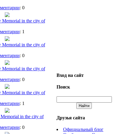
ментарии
: 0
y Memorial in the city of
ментарии
: 1
y Memorial in the city of
ментарии
: 0
y Memorial in the city of
Вход на сайт
ментарии
: 0
Поиск
y Memorial in the city of
ментарии
: 1
Memorial in the city of
Друзья сайта
ментарии
: 0
Официальный блог