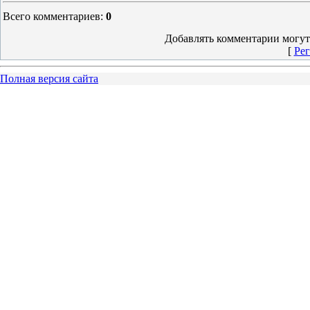
Всего комментариев
:
0
Добавлять комментарии могут
[
Рег
Полная версия сайта