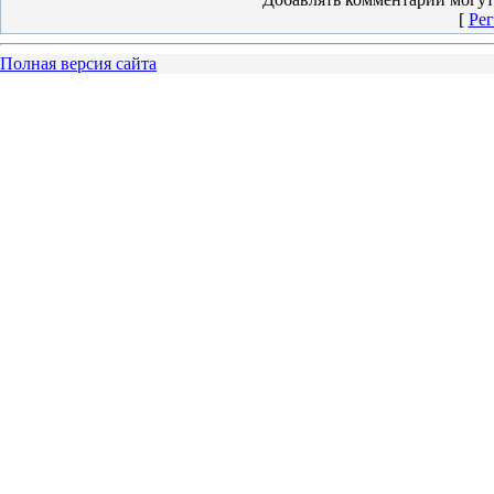
[
Рег
Полная версия сайта