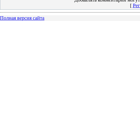
[
Рег
Полная версия сайта