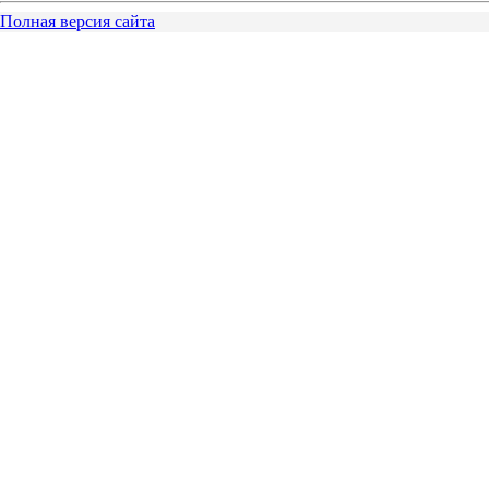
Полная версия сайта