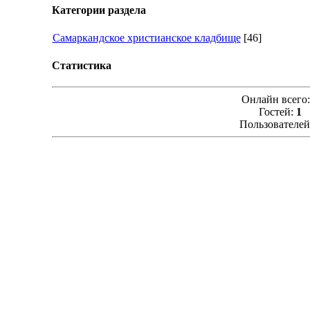
Категории раздела
Самаркандское христианское кладбище
[46]
Статистика
Онлайн всего
Гостей:
1
Пользователей