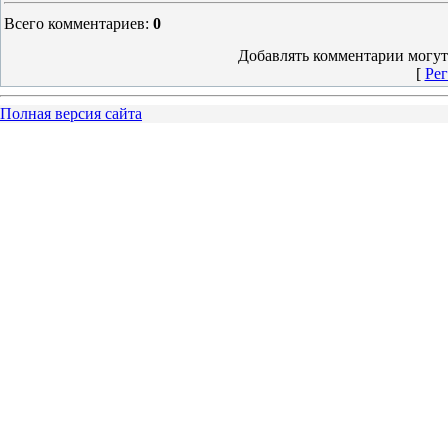
Всего комментариев
:
0
Добавлять комментарии могут
[
Рег
Полная версия сайта