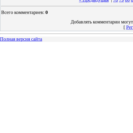
Всего комментариев
:
0
Добавлять комментарии могут
[
Рег
Полная версия сайта