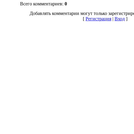
Всего комментариев
:
0
Добавлять комментарии могут только зарегистрир
[
Регистрация
|
Вход
]