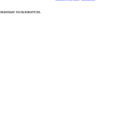
ованные пользователи.