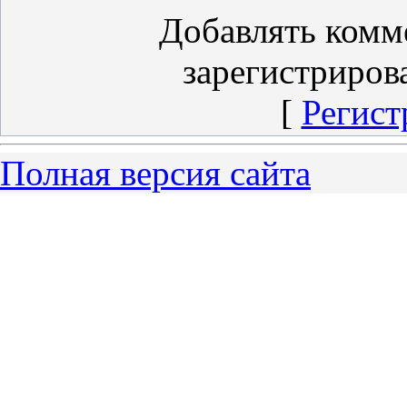
Добавлять комм
зарегистриров
[
Регист
Полная версия сайта