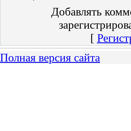
Добавлять комм
зарегистриров
[
Регист
Полная версия сайта