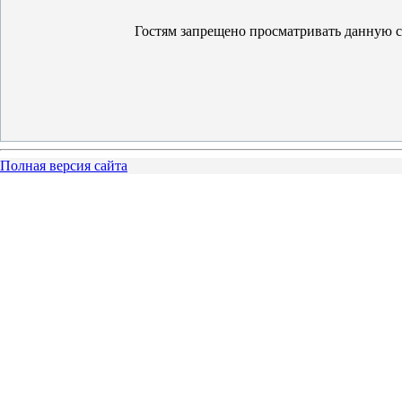
Гостям запрещено просматривать данную ст
Полная версия сайта