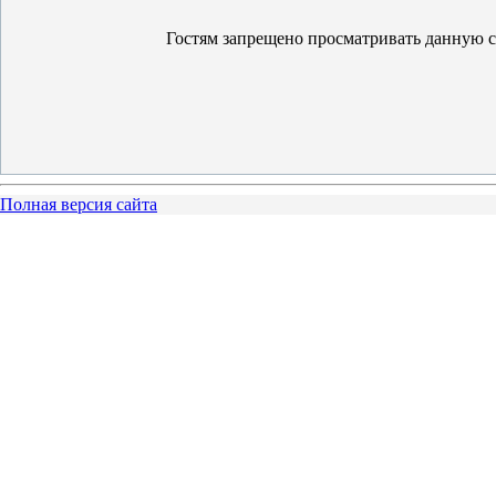
Гостям запрещено просматривать данную ст
Полная версия сайта