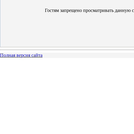
Гостям запрещено просматривать данную ст
Полная версия сайта